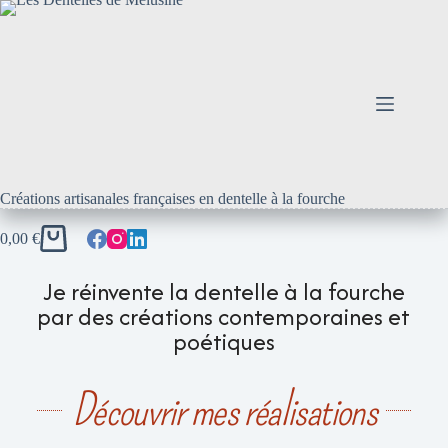
Créations artisanales françaises en dentelle à la fourche
0,00
€
Je réinvente la dentelle à la fourche
par des créations contemporaines et
poétiques
Découvrir mes réalisations