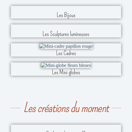
Les Bijoux
Les Sculptures lumineuses
Les Cadres
Les Mini-globes
Les créations du moment