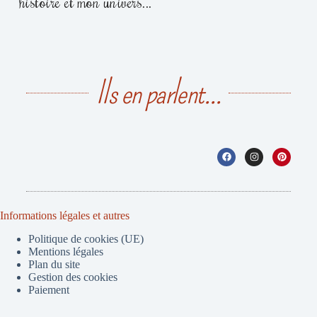
histoire et mon univers...
Ils en parlent...
Informations légales et autres
Politique de cookies (UE)
Mentions légales
Plan du site
Gestion des cookies
Paiement