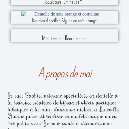
Sculpture lumineuse#1
Boucles d'oreilles Algues en soie orange
Mini-tableau fleurs bleues
A propos de moi
Je suis Sophie, artisane spécialisée en dentelle à
la fourche, créatrice de bijoux et objets poétiques
fabriqués à la main dans mon atelier, à Lunéville.
Chaque pièce est réalisée en modèle unique ou en
très petite série. Je vous invite à découvrir mon