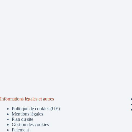
Informations légales et autres
Politique de cookies (UE)
Mentions légales
Plan du site
Gestion des cookies
Paiement