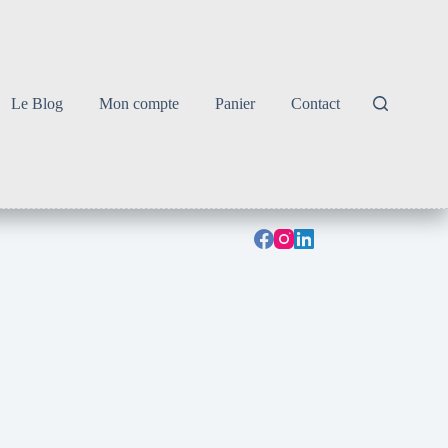
Le Blog
Mon compte
Panier
Contact