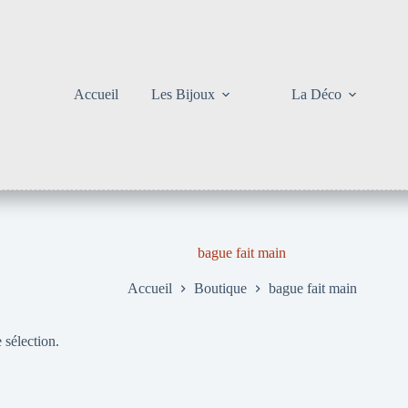
Accueil
Les Bijoux
La Déco
bague fait main
Accueil
Boutique
bague fait main
 sélection.