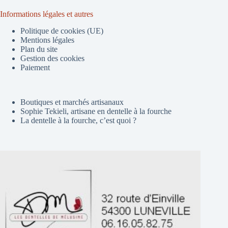
Informations légales et autres
Politique de cookies (UE)
Mentions légales
Plan du site
Gestion des cookies
Paiement
Boutiques et marchés artisanaux
Sophie Tekieli, artisane en dentelle à la fourche
La dentelle à la fourche, c’est quoi ?