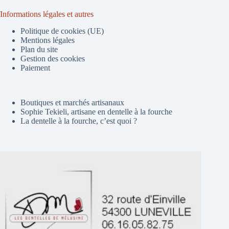
Informations légales et autres
Politique de cookies (UE)
Mentions légales
Plan du site
Gestion des cookies
Paiement
Boutiques et marchés artisanaux
Sophie Tekieli, artisane en dentelle à la fourche
La dentelle à la fourche, c’est quoi ?