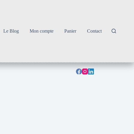
Le Blog
Mon compte
Panier
Contact