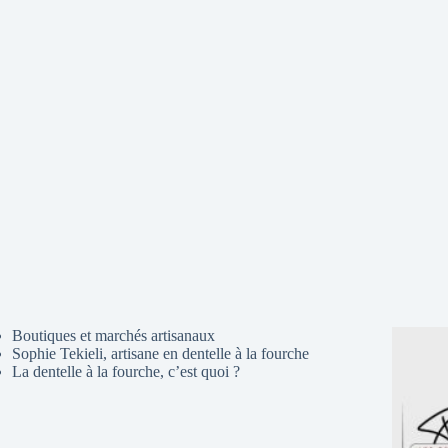
Boutiques et marchés artisanaux
Sophie Tekieli, artisane en dentelle à la fourche
La dentelle à la fourche, c’est quoi ?