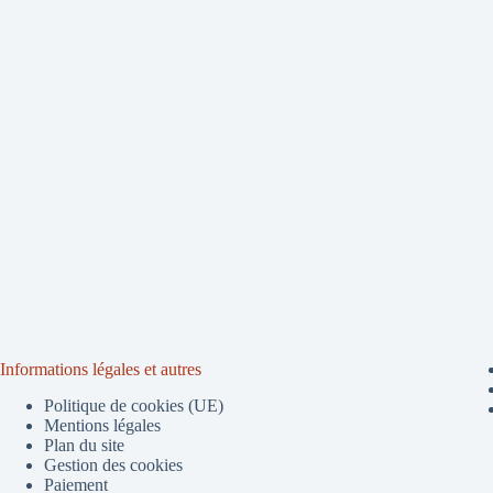
Informations légales et autres
Politique de cookies (UE)
Mentions légales
Plan du site
Gestion des cookies
Paiement