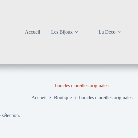
Accueil
Les Bijoux
La Déco
boucles d'oreilles originales
Accueil
Boutique
boucles d'oreilles originales
 sélection.