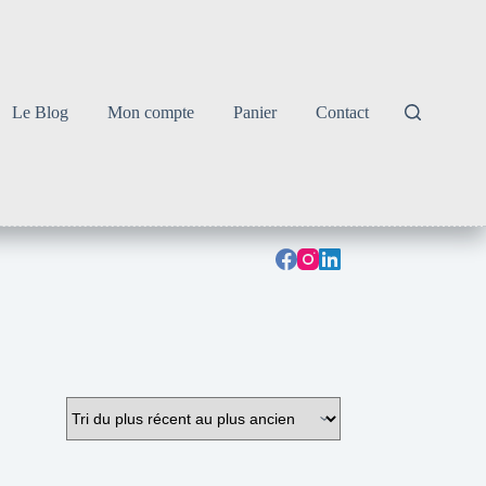
Le Blog
Mon compte
Panier
Contact