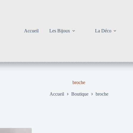
Accueil
Les Bijoux
La Déco
broche
Accueil
Boutique
broche