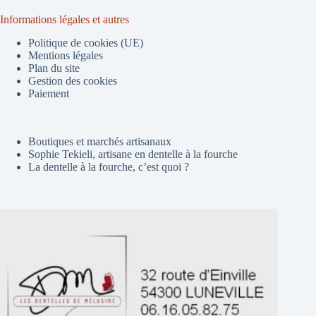
Informations légales et autres
Politique de cookies (UE)
Mentions légales
Plan du site
Gestion des cookies
Paiement
Boutiques et marchés artisanaux
Sophie Tekieli, artisane en dentelle à la fourche
La dentelle à la fourche, c’est quoi ?