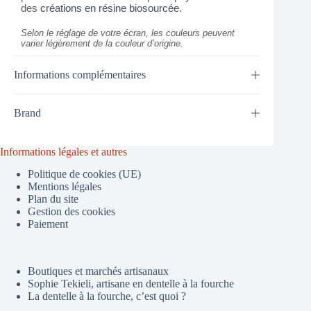
des
créations en résine biosourcée
.
Selon le réglage de votre écran, les couleurs peuvent
varier légèrement de la couleur d’origine.
Informations complémentaires
Brand
Informations légales et autres
Politique de cookies (UE)
Mentions légales
Plan du site
Gestion des cookies
Paiement
Boutiques et marchés artisanaux
Sophie Tekieli, artisane en dentelle à la fourche
La dentelle à la fourche, c’est quoi ?