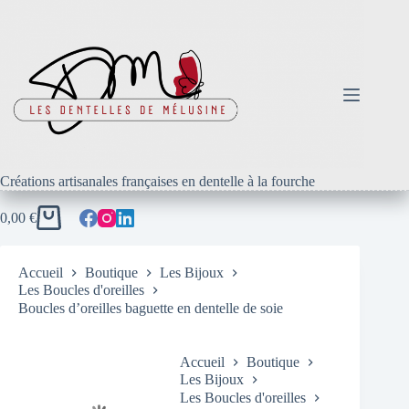
Créations artisanales françaises en dentelle à la fourche
0,00
€
Accueil
Boutique
Les Bijoux
Les Boucles d'oreilles
Boucles d’oreilles baguette en dentelle de soie
Accueil
Boutique
Les Bijoux
Les Boucles d'oreilles