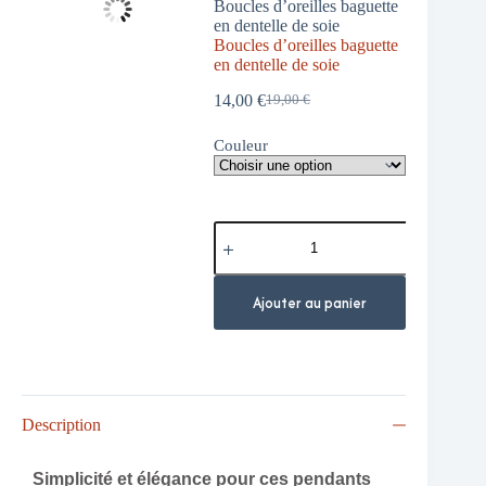
Boucles d’oreilles baguette
en dentelle de soie
Boucles d’oreilles baguette
en dentelle de soie
14,00
€
19,00
€
Couleur
Ajouter au panier
Description
Simplicité et élégance pour ces pendants