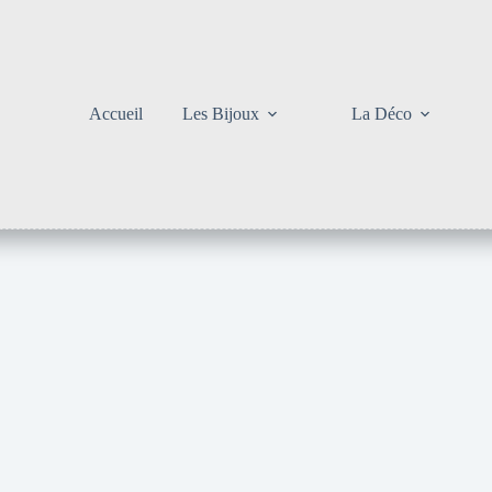
Accueil
Les Bijoux
La Déco