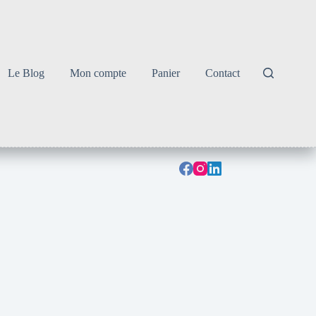
Le Blog
Mon compte
Panier
Contact